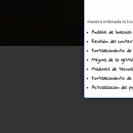
manera ordenada la tra
Análisis de brechas
Revisión del contex
Fortalecimiento de 
Mejora de la gesti
Madurez de tecnológi
Fortalecimiento de
Actualización del 