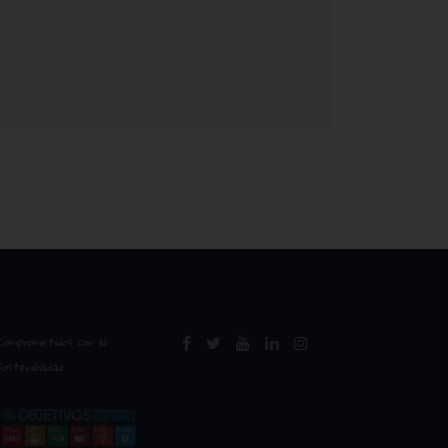
Comprometidos con la
Sostenibilidad