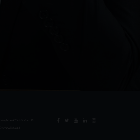
Comprometidos con la
Sostenibilidad